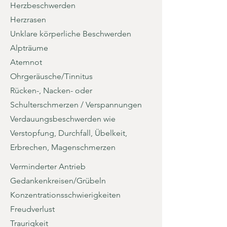
Herzbeschwerden
Herzrasen
Unklare körperliche Beschwerden
Alpträume
Atemnot
Ohrgeräusche/Tinnitus
Rücken-, Nacken- oder
Schulterschmerzen / Verspannungen
Verdauungsbeschwerden wie
Verstopfung, Durchfall, Übelkeit,
Erbrechen, Magenschmerzen
Verminderter Antrieb
Gedankenkreisen/Grübeln
Konzentrationsschwierigkeiten
Freudverlust
Traurigkeit