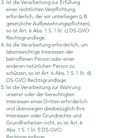
Ist die Verarbeitung zur Erfüllung
einer rechtlichen Verpflichtung
erforderlich, der wir unterliegen (z.B.
gesetzliche Aufbewahrungspflichten),
so ist Art. 6 Abs. 1 S. 1 lit. c) DS-GVO
Rechtsgrundlage.
Ist die Verarbeitung erforderlich, um
lebenswichtige Interessen der
betroffenen Person oder einer
anderen natürlichen Person zu
schützen, so ist Art. 6 Abs. 1 S. 1 lit. d)
DS-GVO Rechtsgrundlage.
Ist die Verarbeitung zur Wahrung
unserer oder der berechtigten
Interessen eines Dritten erforderlich
und überwiegen diesbezüglich Ihre
Interessen oder Grundrechte und
Grundfreiheiten nicht, so ist Art. 6
Abs. 1 S. 1 lit. f) DS-GVO
Rechtsgrundlage.