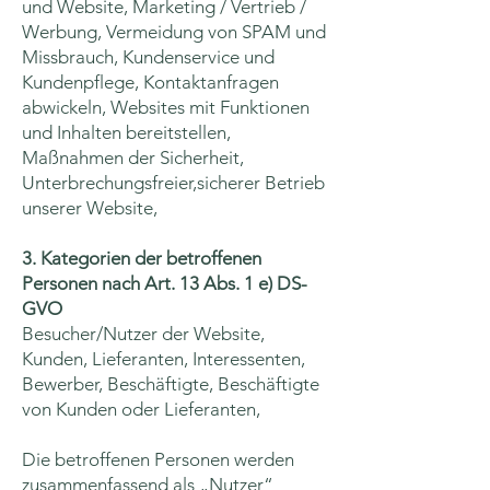
und Website, Marketing / Vertrieb /
Werbung, Vermeidung von SPAM und
Missbrauch, Kundenservice und
Kundenpflege, Kontaktanfragen
abwickeln, Websites mit Funktionen
und Inhalten bereitstellen,
Maßnahmen der Sicherheit,
Unterbrechungsfreier,sicherer Betrieb
unserer Website,
3. Kategorien der betroffenen
Personen nach Art. 13 Abs. 1 e) DS-
GVO
Besucher/Nutzer der Website,
Kunden, Lieferanten, Interessenten,
Bewerber, Beschäftigte, Beschäftigte
von Kunden oder Lieferanten,
Die betroffenen Personen werden
zusammenfassend als „Nutzer“