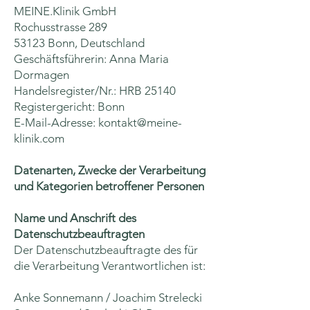
MEINE.Klinik GmbH
Rochusstrasse 289
53123 Bonn, Deutschland
Geschäftsführerin: Anna Maria
Dormagen
Handelsregister/Nr.: HRB 25140
Registergericht: Bonn
E-Mail-Adresse: kontakt@meine-
klinik.com
Datenarten, Zwecke der Verarbeitung
und Kategorien betroffener Personen
Name und Anschrift des
Datenschutzbeauftragten
Der Datenschutzbeauftragte des für
die Verarbeitung Verantwortlichen ist:
Anke Sonnemann / Joachim Strelecki