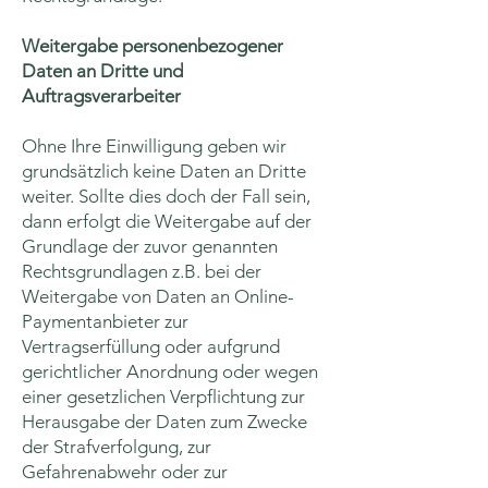
Weitergabe personenbezogener
Daten an Dritte und
Auftragsverarbeiter
Ohne Ihre Einwilligung geben wir
grundsätzlich keine Daten an Dritte
weiter. Sollte dies doch der Fall sein,
dann erfolgt die Weitergabe auf der
Grundlage der zuvor genannten
Rechtsgrundlagen z.B. bei der
Weitergabe von Daten an Online-
Paymentanbieter zur
Vertragserfüllung oder aufgrund
gerichtlicher Anordnung oder wegen
einer gesetzlichen Verpflichtung zur
Herausgabe der Daten zum Zwecke
der Strafverfolgung, zur
Gefahrenabwehr oder zur