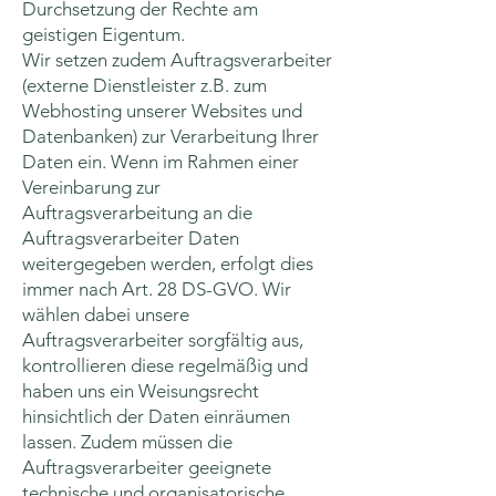
Durchsetzung der Rechte am
geistigen Eigentum.
Wir setzen zudem Auftragsverarbeiter
(externe Dienstleister z.B. zum
Webhosting unserer Websites und
Datenbanken) zur Verarbeitung Ihrer
Daten ein. Wenn im Rahmen einer
Vereinbarung zur
Auftragsverarbeitung an die
Auftragsverarbeiter Daten
weitergegeben werden, erfolgt dies
immer nach Art. 28 DS-GVO. Wir
wählen dabei unsere
Auftragsverarbeiter sorgfältig aus,
kontrollieren diese regelmäßig und
haben uns ein Weisungsrecht
hinsichtlich der Daten einräumen
lassen. Zudem müssen die
Auftragsverarbeiter geeignete
technische und organisatorische