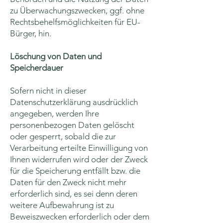
zu Überwachungszwecken, ggf. ohne
Rechtsbehelfsmöglichkeiten für EU-
Bürger, hin.
Löschung von Daten und
Speicherdauer
Sofern nicht in dieser
Datenschutzerklärung ausdrücklich
angegeben, werden Ihre
personenbezogen Daten gelöscht
oder gesperrt, sobald die zur
Verarbeitung erteilte Einwilligung von
Ihnen widerrufen wird oder der Zweck
für die Speicherung entfällt bzw. die
Daten für den Zweck nicht mehr
erforderlich sind, es sei denn deren
weitere Aufbewahrung ist zu
Beweiszwecken erforderlich oder dem