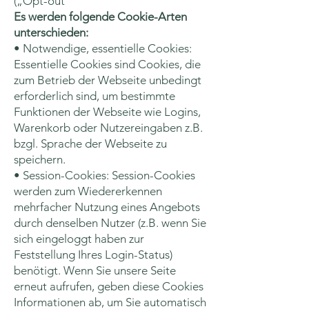
(„Opt-out“
Es werden folgende Cookie-Arten
unterschieden:
• Notwendige, essentielle Cookies:
Essentielle Cookies sind Cookies, die
zum Betrieb der Webseite unbedingt
erforderlich sind, um bestimmte
Funktionen der Webseite wie Logins,
Warenkorb oder Nutzereingaben z.B.
bzgl. Sprache der Webseite zu
speichern.
• Session-Cookies: Session-Cookies
werden zum Wiedererkennen
mehrfacher Nutzung eines Angebots
durch denselben Nutzer (z.B. wenn Sie
sich eingeloggt haben zur
Feststellung Ihres Login-Status)
benötigt. Wenn Sie unsere Seite
erneut aufrufen, geben diese Cookies
Informationen ab, um Sie automatisch