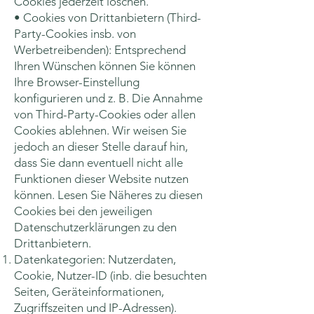
Cookies jederzeit löschen.
• Cookies von Drittanbietern (Third-
Party-Cookies insb. von
Werbetreibenden): Entsprechend
Ihren Wünschen können Sie können
Ihre Browser-Einstellung
konfigurieren und z. B. Die Annahme
von Third-Party-Cookies oder allen
Cookies ablehnen. Wir weisen Sie
jedoch an dieser Stelle darauf hin,
dass Sie dann eventuell nicht alle
Funktionen dieser Website nutzen
können. Lesen Sie Näheres zu diesen
Cookies bei den jeweiligen
Datenschutzerklärungen zu den
Drittanbietern.
Datenkategorien: Nutzerdaten,
Cookie, Nutzer-ID (inb. die besuchten
Seiten, Geräteinformationen,
Zugriffszeiten und IP-Adressen).