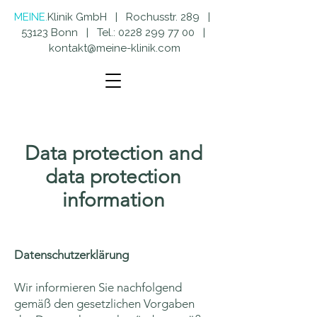
MEINE.
Klinik GmbH | Rochusstr. 289 |
53123 Bonn | Tel.:
0228 299 77 00
|
kontakt@meine-klinik.com
Data protection and
data protection
information
Datenschutzerklärung
Wir informieren Sie nachfolgend
gemäß den gesetzlichen Vorgaben