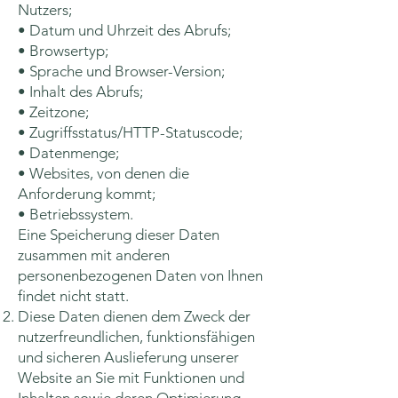
Nutzers;
• Datum und Uhrzeit des Abrufs;
• Browsertyp;
• Sprache und Browser-Version;
• Inhalt des Abrufs;
• Zeitzone;
• Zugriffsstatus/HTTP-Statuscode;
• Datenmenge;
• Websites, von denen die
Anforderung kommt;
• Betriebssystem.
Eine Speicherung dieser Daten
zusammen mit anderen
personenbezogenen Daten von Ihnen
findet nicht statt.
Diese Daten dienen dem Zweck der
nutzerfreundlichen, funktionsfähigen
und sicheren Auslieferung unserer
Website an Sie mit Funktionen und