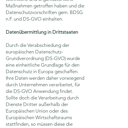
Maßnahmen getroffen haben und die
Datenschutzvorschriften gem. BDSG
n.F. und DS-GVO einhalten.
Datenübermittlung in Drittstaaten
Durch die Verabschiedung der
europäischen Datenschutz-
Grundverordnung (DS-GVO) wurde
eine einheitliche Grundlage für den
Datenschutz in Europa geschaffen.
Ihre Daten werden daher vorwiegend
durch Unternehmen verarbeitet, für
die DS-GVO Anwendung findet.
Sollte doch die Verarbeitung durch
Dienste Dritter außerhalb der
Europäischen Union oder des
Europäischen Wirtschaftsraums
stattfinden, so müssen diese die