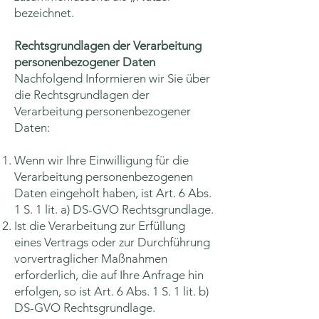
bezeichnet.
Rechtsgrundlagen der Verarbeitung
personenbezogener Daten
Nachfolgend Informieren wir Sie über
die Rechtsgrundlagen der
Verarbeitung personenbezogener
Daten:
Wenn wir Ihre Einwilligung für die
Verarbeitung personenbezogenen
Daten eingeholt haben, ist Art. 6 Abs.
1 S. 1 lit. a) DS-GVO Rechtsgrundlage.
Ist die Verarbeitung zur Erfüllung
eines Vertrags oder zur Durchführung
vorvertraglicher Maßnahmen
erforderlich, die auf Ihre Anfrage hin
erfolgen, so ist Art. 6 Abs. 1 S. 1 lit. b)
DS-GVO Rechtsgrundlage.