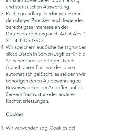
Inhalten sowie deren Optimierung
und statistischen Auswertung.
Rechtsgrundlage hierfür ist unser in
den obigen Zwecken auch liegendes
berechtigtes Interesse an der
Datenverarbeitung nach Art. 6 Abs. 1
S.1 lit. f) DS-GVO.
Wir speichern aus Sicherheitsgründen
diese Daten in Server-Logfiles für die
Speicherdauer von Tagen. Nach
Ablauf dieser Frist werden diese
automatisch gelöscht, es sei denn wir
benötigen deren Aufbewahrung zu
Beweiszwecken bei Angriffen auf die
Serverinfrastruktur oder anderen
Rechtsverletzungen.
Cookies
Wir verwenden sog. Cookies bei