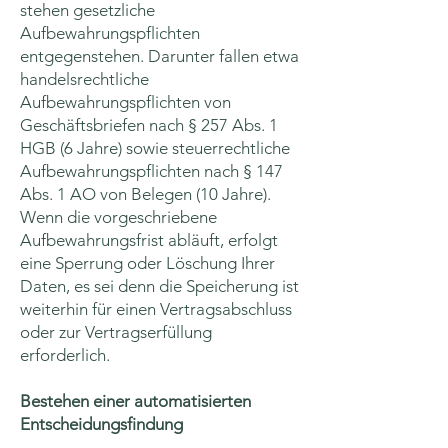
stehen gesetzliche
Aufbewahrungspflichten
entgegenstehen. Darunter fallen etwa
handelsrechtliche
Aufbewahrungspflichten von
Geschäftsbriefen nach § 257 Abs. 1
HGB (6 Jahre) sowie steuerrechtliche
Aufbewahrungspflichten nach § 147
Abs. 1 AO von Belegen (10 Jahre).
Wenn die vorgeschriebene
Aufbewahrungsfrist abläuft, erfolgt
eine Sperrung oder Löschung Ihrer
Daten, es sei denn die Speicherung ist
weiterhin für einen Vertragsabschluss
oder zur Vertragserfüllung
erforderlich.
Bestehen einer automatisierten
Entscheidungsfindung