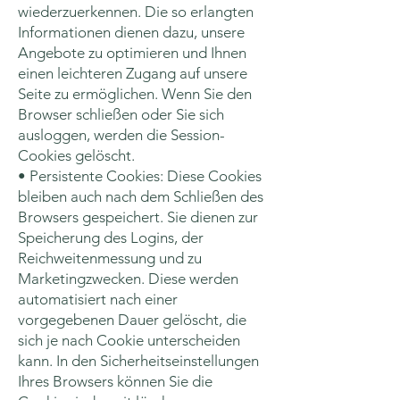
wiederzuerkennen. Die so erlangten
Informationen dienen dazu, unsere
Angebote zu optimieren und Ihnen
einen leichteren Zugang auf unsere
Seite zu ermöglichen. Wenn Sie den
Browser schließen oder Sie sich
ausloggen, werden die Session-
Cookies gelöscht.
• Persistente Cookies: Diese Cookies
bleiben auch nach dem Schließen des
Browsers gespeichert. Sie dienen zur
Speicherung des Logins, der
Reichweitenmessung und zu
Marketingzwecken. Diese werden
automatisiert nach einer
vorgegebenen Dauer gelöscht, die
sich je nach Cookie unterscheiden
kann. In den Sicherheitseinstellungen
Ihres Browsers können Sie die