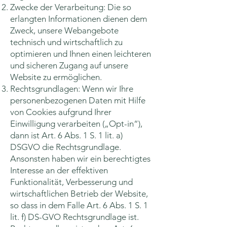
Zwecke der Verarbeitung: Die so
erlangten Informationen dienen dem
Zweck, unsere Webangebote
technisch und wirtschaftlich zu
optimieren und Ihnen einen leichteren
und sicheren Zugang auf unsere
Website zu ermöglichen.
Rechtsgrundlagen: Wenn wir Ihre
personenbezogenen Daten mit Hilfe
von Cookies aufgrund Ihrer
Einwilligung verarbeiten („Opt-in“),
dann ist Art. 6 Abs. 1 S. 1 lit. a)
DSGVO die Rechtsgrundlage.
Ansonsten haben wir ein berechtigtes
Interesse an der effektiven
Funktionalität, Verbesserung und
wirtschaftlichen Betrieb der Website,
so dass in dem Falle Art. 6 Abs. 1 S. 1
lit. f) DS-GVO Rechtsgrundlage ist.