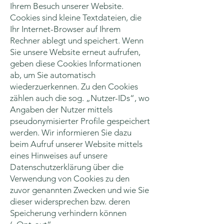
Ihrem Besuch unserer Website.
Cookies sind kleine Textdateien, die
Ihr Internet-Browser auf Ihrem
Rechner ablegt und speichert. Wenn
Sie unsere Website erneut aufrufen,
geben diese Cookies Informationen
ab, um Sie automatisch
wiederzuerkennen. Zu den Cookies
zählen auch die sog. „Nutzer-IDs“, wo
Angaben der Nutzer mittels
pseudonymisierter Profile gespeichert
werden. Wir informieren Sie dazu
beim Aufruf unserer Website mittels
eines Hinweises auf unsere
Datenschutzerklärung über die
Verwendung von Cookies zu den
zuvor genannten Zwecken und wie Sie
dieser widersprechen bzw. deren
Speicherung verhindern können