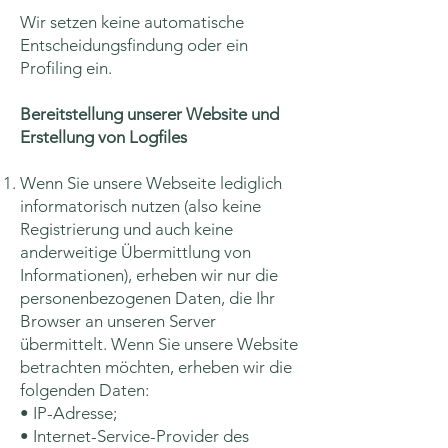
Wir setzen keine automatische
Entscheidungsfindung oder ein
Profiling ein.
Bereitstellung unserer Website und
Erstellung von Logfiles
Wenn Sie unsere Webseite lediglich
informatorisch nutzen (also keine
Registrierung und auch keine
anderweitige Übermittlung von
Informationen), erheben wir nur die
personenbezogenen Daten, die Ihr
Browser an unseren Server
übermittelt. Wenn Sie unsere Website
betrachten möchten, erheben wir die
folgenden Daten:
• IP-Adresse;
• Internet-Service-Provider des