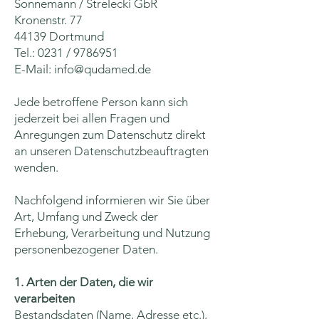
Sonnemann / Strelecki GbR
Kronenstr. 77
44139 Dortmund
Tel.: 0231 /
9786951
E-Mail: info@qudamed.de
Jede betroffene Person kann sich
jederzeit bei allen Fragen und
Anregungen zum Datenschutz direkt
an unseren Datenschutzbeauftragten
wenden.
Nachfolgend informieren wir Sie über
Art, Umfang und Zweck der
Erhebung, Verarbeitung und Nutzung
personenbezogener Daten.
1. Arten der Daten, die wir
verarbeiten
Bestandsdaten (Name, Adresse etc.),