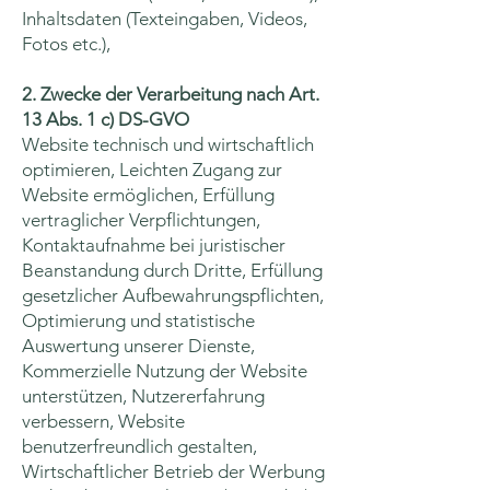
Inhaltsdaten (Texteingaben, Videos,
Fotos etc.),
2. Zwecke der Verarbeitung nach Art.
13 Abs. 1 c) DS-GVO
Website technisch und wirtschaftlich
optimieren, Leichten Zugang zur
Website ermöglichen, Erfüllung
vertraglicher Verpflichtungen,
Kontaktaufnahme bei juristischer
Beanstandung durch Dritte, Erfüllung
gesetzlicher Aufbewahrungspflichten,
Optimierung und statistische
Auswertung unserer Dienste,
Kommerzielle Nutzung der Website
unterstützen, Nutzererfahrung
verbessern, Website
benutzerfreundlich gestalten,
Wirtschaftlicher Betrieb der Werbung