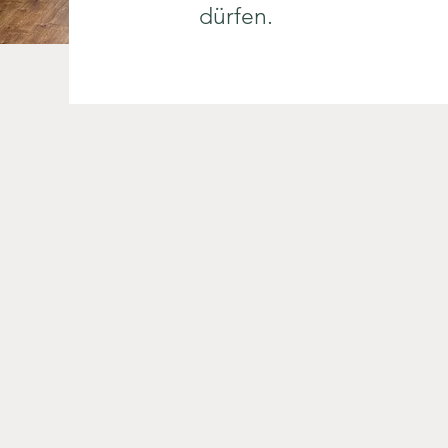
dürfen.