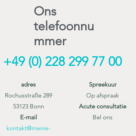
Ons
telefoonnu
mmer
+49 (0) 228 299 77 00
adres
Spreekuur
Rochusstraße 289
Op afspraak
53123 Bonn
Acute consultatie
E-mail
Bel ons
kontakt@meine-