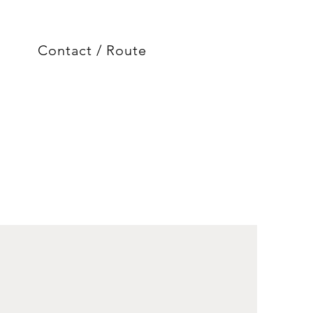
Contact / Route