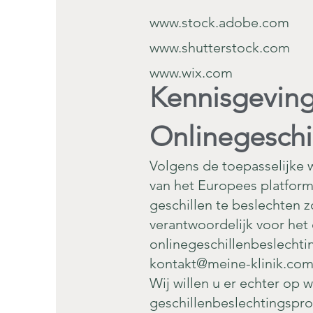
www.stock.adobe.com
www.shutterstock.com
www.wix.com
Kennisgeving
Onlinegeschi
Volgens de toepasselijke 
van het Europees platform
geschillen te beslechten 
verantwoordelijk voor het
onlinegeschillenbeslechtin
kontakt@meine-klinik.co
Wij willen u er echter op w
geschillenbeslechtingspro