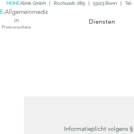
MEINE.
Klinik GmbH | Rochusstr. 289 | 53123 Bonn | Tel.:
E
.Allgemeinmediz
in
Diensten
Privéconsultatie
Informatieplicht volgens 