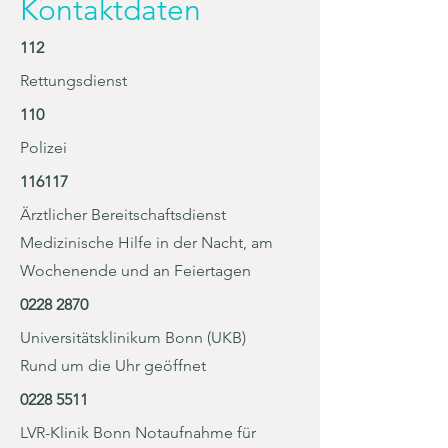
Kontaktdaten
112
Rettungsdienst
110
Polizei
116117
Ärztlicher Bereitschaftsdienst
Medizinische Hilfe in der Nacht, am
Wochenende und an Feiertagen
0228 2870
Universitätsklinikum Bonn (UKB)
Rund um die Uhr geöffnet
0228 5511
LVR-Klinik Bonn Notaufnahme für