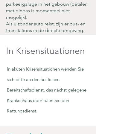
parkeergarage in het gebouw (betalen
met pinpas is momenteel niet
mogelijk).
Als u zonder auto reist, zijn er bus- en
treinstations in de directe omgeving.
In Krisensituationen
In akuten Krisensituationen wenden Sie
sich bitte an den ärztlichen
Bereitschaftsdienst, das nächst gelegene
Krankenhaus oder rufen Sie den
Rettungsdienst.