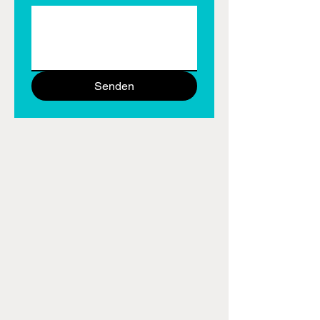
Senden